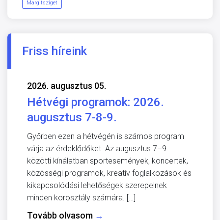
Margitsziget
Friss híreink
2026. augusztus 05.
Hétvégi programok: 2026.
augusztus 7-8-9.
Győrben ezen a hétvégén is számos program
várja az érdeklődőket. Az augusztus 7–9.
közötti kínálatban sportesemények, koncertek,
közösségi programok, kreatív foglalkozások és
kikapcsolódási lehetőségek szerepelnek
minden korosztály számára. […]
Tovább olvasom
→