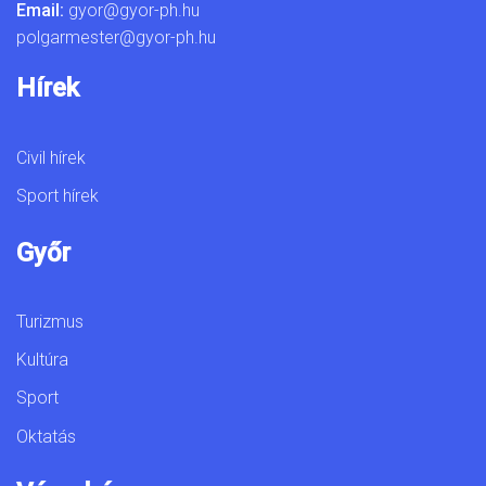
Email:
gyor@gyor-ph.hu
polgarmester@gyor-ph.hu
Hírek
Civil hírek
Sport hírek
Győr
Turizmus
Kultúra
Sport
Oktatás