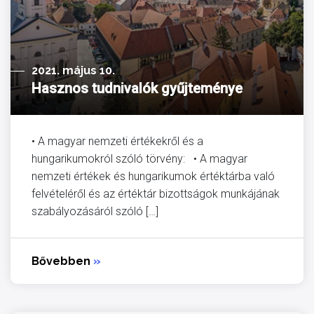
2021. május 10.
Hasznos tudnivalók gyűjteménye
• A magyar nemzeti értékekről és a
hungarikumokról szóló törvény: • A magyar
nemzeti értékek és hungarikumok értéktárba való
felvételéről és az értéktár bizottságok munkájának
szabályozásáról szóló […]
Bővebben
»