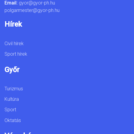
Email:
gyor@gyor-ph.hu
polgarmester@gyor-ph.hu
Hírek
Civil hírek
Sport hírek
Győr
Turizmus
Kultúra
Sport
Oktatás