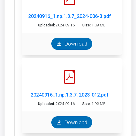
20240916_1.np.1.3.7_2024-006-3.pdf
Uploaded:
2024.09.16
Size:
1.09 MB
Download
20240916_1.np.1.3.7. 2023-012.pdf
Uploaded:
2024.09.16
Size:
1.93 MB
Download