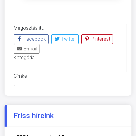
Megosztás itt:
Facebook
Twitter
Pinterest
E-mail
Kategória
KÖZGYŰLÉS
Címke
-
Friss híreink