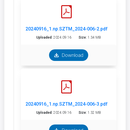
20240916_1.np.SZTM_2024-006-2.pdf
Uploaded:
2024.09.16
Size:
1.34 MB
Download
20240916_1.np.SZTM_2024-006-3.pdf
Uploaded:
2024.09.16
Size:
1.32 MB