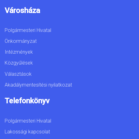
Városháza
Polgármesteri Hivatal
Önkormányzat
Intézmények
Közgyűlések
Választások
Akadálymentesítési nyilatkozat
Telefonkönyv
Polgármesteri Hivatal
Lakossági kapcsolat