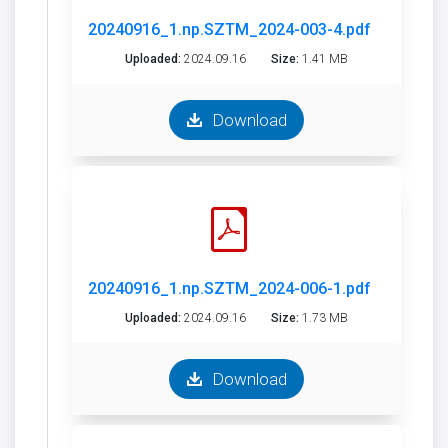
20240916_1.np.SZTM_2024-003-4.pdf
Uploaded:
2024.09.16
Size:
1.41 MB
Download
20240916_1.np.SZTM_2024-006-1.pdf
Uploaded:
2024.09.16
Size:
1.73 MB
Download