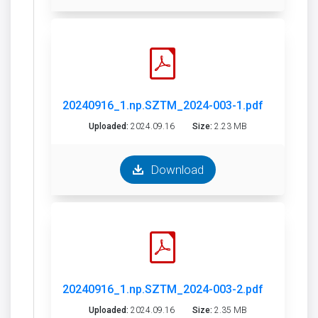
20240916_1.np.SZTM_2024-003-1.pdf
Uploaded:
2024.09.16
Size:
2.23 MB
Download
20240916_1.np.SZTM_2024-003-2.pdf
Uploaded:
2024.09.16
Size:
2.35 MB