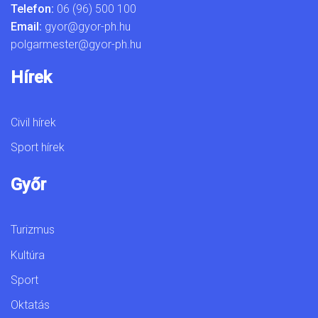
Telefon:
06 (96) 500 100
Email:
gyor@gyor-ph.hu
polgarmester@gyor-ph.hu
Hírek
Civil hírek
Sport hírek
Győr
Turizmus
Kultúra
Sport
Oktatás