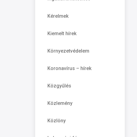
Kérelmek
Kiemelt hírek
Környezetvédelem
Koronavírus – hírek
Közgyűlés
Közlemény
Közlöny