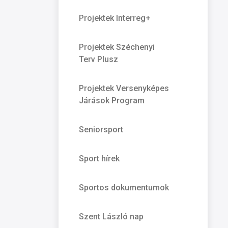
Projektek Interreg+
Projektek Széchenyi
Terv Plusz
Projektek Versenyképes
Járások Program
Seniorsport
Sport hírek
Sportos dokumentumok
Szent László nap