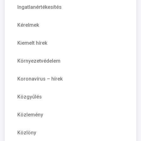
Ingatlanértékesítés
Kérelmek
Kiemelt hírek
Környezetvédelem
Koronavírus – hírek
Közgyűlés
Közlemény
Közlöny