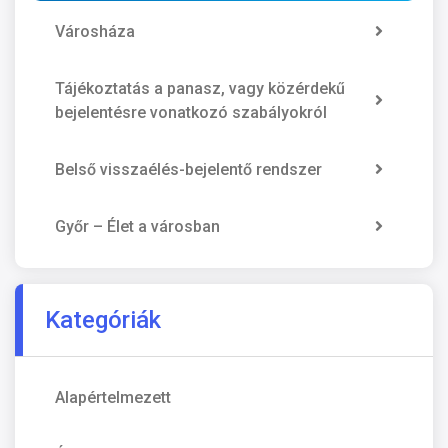
Városháza
Tájékoztatás a panasz, vagy közérdekű
bejelentésre vonatkozó szabályokról
Belső visszaélés-bejelentő rendszer
Győr – Élet a városban
Kategóriák
Alapértelmezett