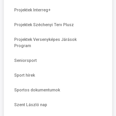
Projektek Interreg+
Projektek Széchenyi Terv Plusz
Projektek Versenyképes Járások
Program
Seniorsport
Sport hírek
Sportos dokumentumok
Szent László nap