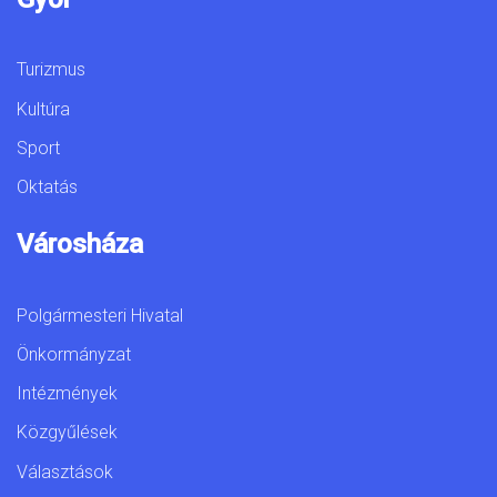
Turizmus
Kultúra
Sport
Oktatás
Városháza
Polgármesteri Hivatal
Önkormányzat
Intézmények
Közgyűlések
Választások