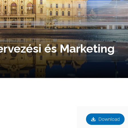
rvezési és Marketing
Download