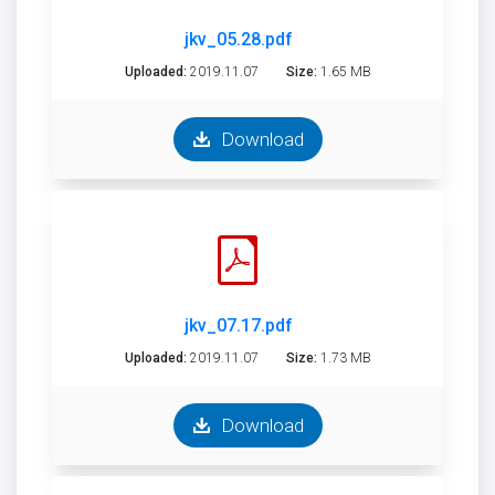
jkv_05.28.pdf
Uploaded:
2019.11.07
Size:
1.65 MB
Download
jkv_07.17.pdf
Uploaded:
2019.11.07
Size:
1.73 MB
Download