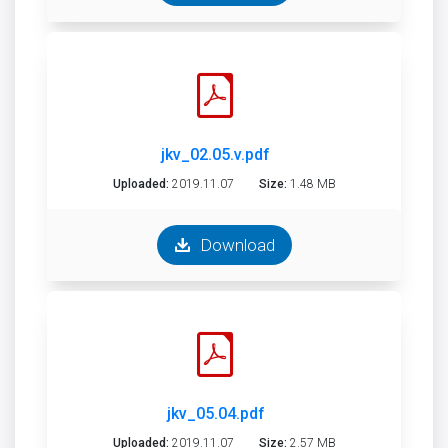
jkv_02.05.v.pdf
Uploaded:
2019.11.07
Size:
1.48 MB
Download
jkv_05.04.pdf
Uploaded:
2019.11.07
Size:
2.57 MB