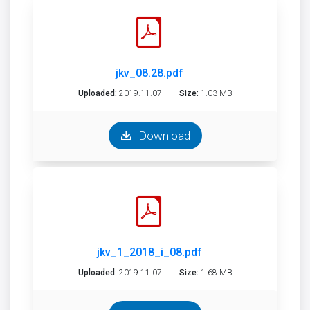
jkv_08.28.pdf
Uploaded:
2019.11.07
Size:
1.03 MB
Download
jkv_1_2018_i_08.pdf
Uploaded:
2019.11.07
Size:
1.68 MB